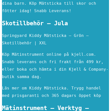
dina barn. Köp Mätsticka till skor och
fötter idag! Snabb Leverans!
Skotillbehör – Jula
Springyard Kiddy Mätsticka – Grön –
Skotillbehör | XXL
Köp Mätinstrument online på kjell.com.
Snabb leverans och fri frakt från 499 kr,
eller boka och hämta i din Kjell & Company-
butik samma dag.
Läs mer om Kiddy Mätsticka. Trygg handel
med prisgaranti och 365 dagars öppet köp
Mätinstrument – Verktyg –