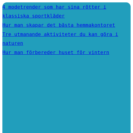
4 modetrender som har sina rötter i
klassiska sportkläder
Hur man skapar det bästa hemmakontoret
Tre utmanande aktiviteter du kan göra i
naturen
Hur man förbereder huset för vintern