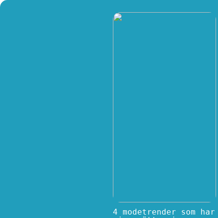
4 modetrender som har