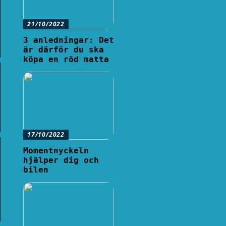
21/10/2022
3 anledningar: Det
är därför du ska
köpa en röd matta
17/10/2022
Momentnyckeln
hjälper dig och
bilen