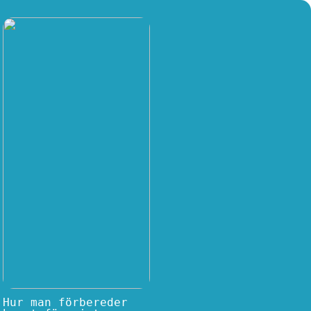
Hur man förbereder