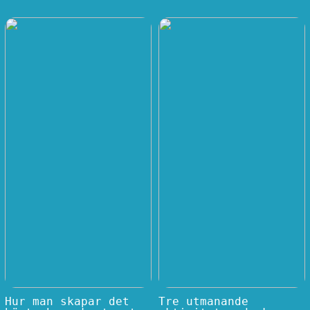
Hur man skapar det
Tre utmanande