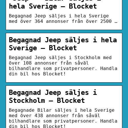
hela Sverige – Blocket
Begagnad Jeep säljes i hela Sverige
med över 364 annonser från över 2500 …
Begagnad Jeep säljes i hela
Sverige – Blocket
Begagnad Jeep säljes i Stockholm med
över 108 annonser från såväl
bilhandlare som privatpersoner. Handla
din bil hos Blocket!
Begagnad Jeep säljes i
Stockholm – Blocket
Begagnade Bilar säljes i hela Sverige
med över 438 annonser från såväl
bilhandlare som privatpersoner. Handla
din bil hos Blocket!