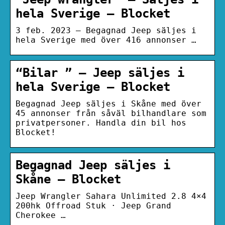
hela Sverige – Blocket
3 feb. 2023 — Begagnad Jeep säljes i
hela Sverige med över 416 annonser …
“Bilar ” – Jeep säljes i
hela Sverige – Blocket
Begagnad Jeep säljes i Skåne med över
45 annonser från såväl bilhandlare som
privatpersoner. Handla din bil hos
Blocket!
Begagnad Jeep säljes i
Skåne – Blocket
Jeep Wrangler Sahara Unlimited 2.8 4×4
200hk Offroad Stuk · Jeep Grand
Cherokee …