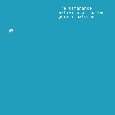
Tre utmanande
aktiviteter du kan
göra i naturen