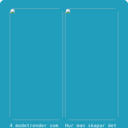
4 modetrender som
Hur man skapar det