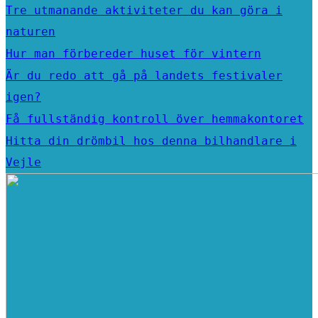
Tre utmanande aktiviteter du kan göra i
naturen
Hur man förbereder huset för vintern
Är du redo att gå på landets festivaler
igen?
Få fullständig kontroll över hemmakontoret
Hitta din drömbil hos denna bilhandlare i
Vejle