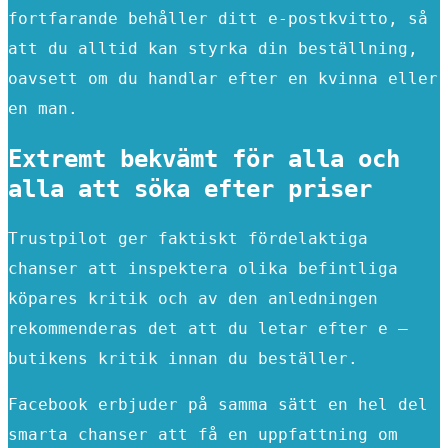
fortfarande behåller ditt e-postkvitto, så
att du alltid kan styrka din beställning,
oavsett om du handlar efter en kvinna eller
en man.
Extremt bekvämt för alla och
alla att söka efter priser
Trustpilot ger faktiskt fördelaktiga
chanser att inspektera olika befintliga
köpares kritik och av den anledningen
rekommenderas det att du letar efter e –
butikens kritik innan du beställer.
Facebook erbjuder på samma sätt en hel del
smarta chanser att få en uppfattning om