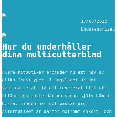
17/03/2022
Uncategorized
Hur du underhåller
dina multicutterblad
Flera nätbutiker erbjuder nu ett hav av
olika frakttyper. I dagsläget är det
vanligaste att få det levererat till ett
utlämningsställe där du sedan själv hämtar
beställningen när det passar dig.
Alternativet är därför extremt enkelt, och