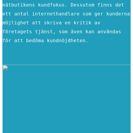
nätbutikens kundfokus. Dessutom finns det
ett antal internethandlare som ger kunderna
möjlighet att skriva en kritik av
företagets tjänst, som även kan användas
för att bedöma kundnöjdheten.