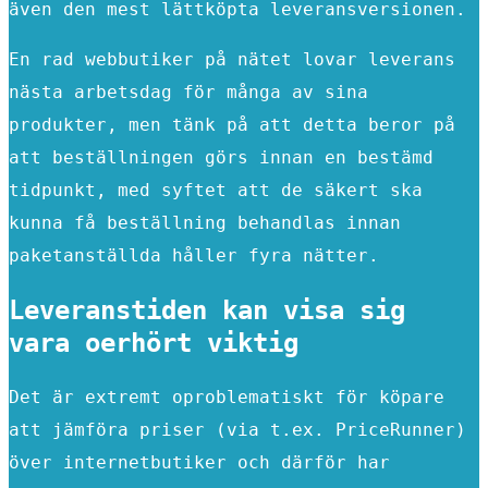
även den mest lättköpta leveransversionen.
En rad webbutiker på nätet lovar leverans
nästa arbetsdag för många av sina
produkter, men tänk på att detta beror på
att beställningen görs innan en bestämd
tidpunkt, med syftet att de säkert ska
kunna få beställning behandlas innan
paketanställda håller fyra nätter.
Leveranstiden kan visa sig
vara oerhört viktig
Det är extremt oproblematiskt för köpare
att jämföra priser (via t.ex. PriceRunner)
över internetbutiker och därför har