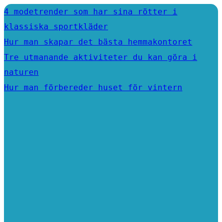
4 modetrender som har sina rötter i
klassiska sportkläder
Hur man skapar det bästa hemmakontoret
Tre utmanande aktiviteter du kan göra i
naturen
Hur man förbereder huset för vintern