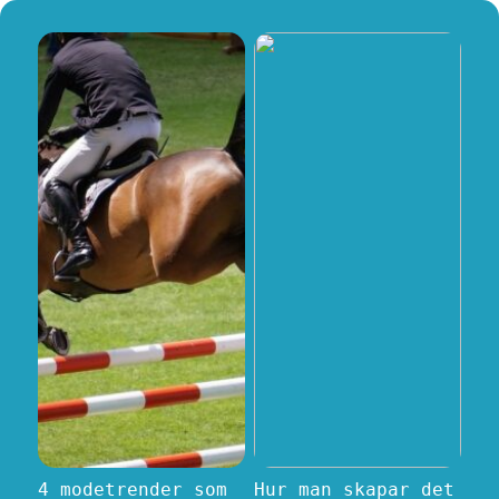
4 modetrender som
Hur man skapar det