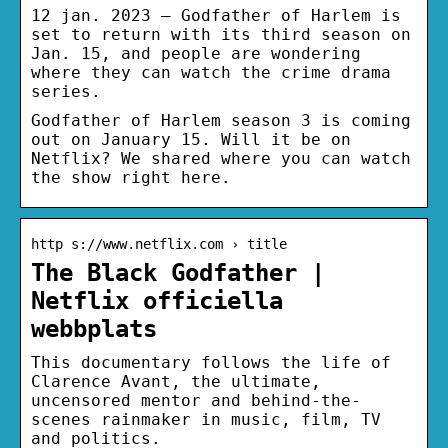
12 jan. 2023 — Godfather of Harlem is
set to return with its third season on
Jan. 15, and people are wondering
where they can watch the crime drama
series.
Godfather of Harlem season 3 is coming
out on January 15. Will it be on
Netflix? We shared where you can watch
the show right here.
http s://www.netflix.com › title
The Black Godfather |
Netflix officiella
webbplats
This documentary follows the life of
Clarence Avant, the ultimate,
uncensored mentor and behind-the-
scenes rainmaker in music, film, TV
and politics.