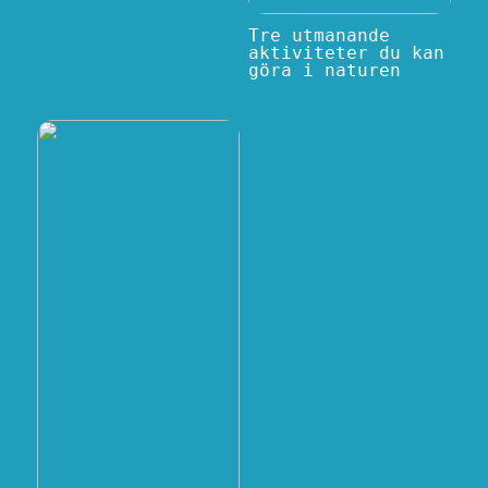
Tre utmanande
aktiviteter du kan
göra i naturen