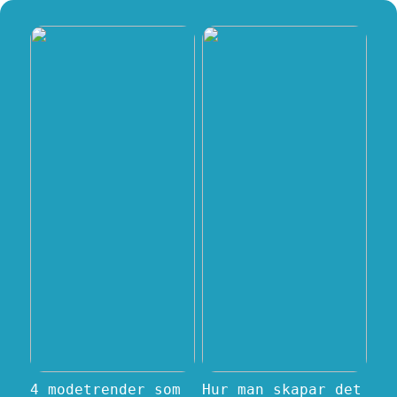
4 modetrender som
Hur man skapar det