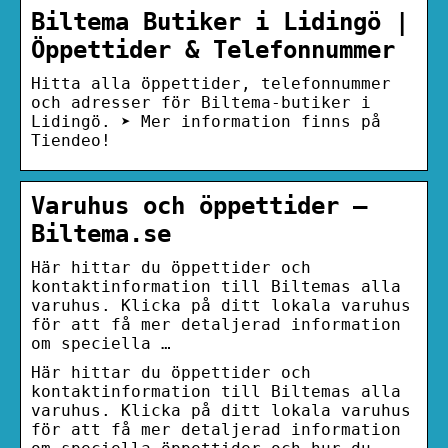
Biltema Butiker i Lidingö |
Öppettider & Telefonnummer
Hitta alla öppettider, telefonnummer
och adresser för Biltema-butiker i
Lidingö. ➤ Mer information finns på
Tiendeo!
Varuhus och öppettider –
Biltema.se
Här hittar du öppettider och
kontaktinformation till Biltemas alla
varuhus. Klicka på ditt lokala varuhus
för att få mer detaljerad information
om speciella …
Här hittar du öppettider och
kontaktinformation till Biltemas alla
varuhus. Klicka på ditt lokala varuhus
för att få mer detaljerad information