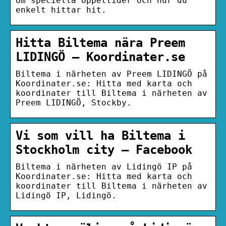
om speciella öppettider och hur du
enkelt hittar hit.
Hitta Biltema nära Preem
LIDINGÖ – Koordinater.se
Biltema i närheten av Preem LIDINGÖ på
Koordinater.se: Hitta med karta och
koordinater till Biltema i närheten av
Preem LIDINGÖ, Stockby.
Vi som vill ha Biltema i
Stockholm city – Facebook
Biltema i närheten av Lidingö IP på
Koordinater.se: Hitta med karta och
koordinater till Biltema i närheten av
Lidingö IP, Lidingö.