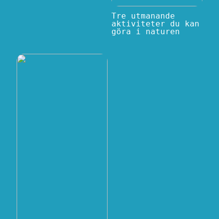
Tre utmanande
aktiviteter du kan
göra i naturen