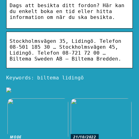
Dags att besikta ditt fordon? Här kan
du enkelt boka en tid eller hitta
information om när du ska besikta.
Stockholmsvägen 35, Lidingö. Telefon
08-501 185 30 … Stockholmsvägen 45,
Lidingö. Telefon 08-721 72 00 …
Biltema Sweden AB – Biltema Bredden.
Keywords: biltema lidingö
MODE
21/10/2022